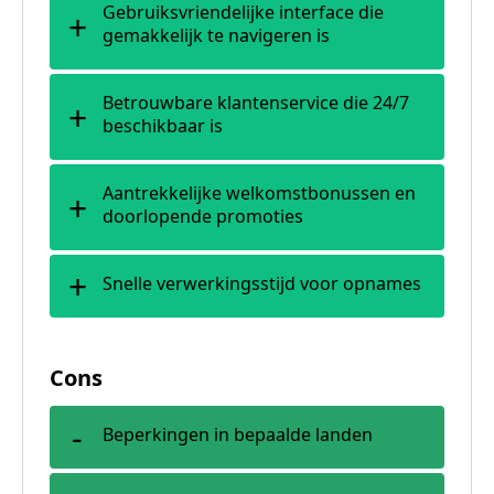
Gebruiksvriendelijke interface die
gemakkelijk te navigeren is
Betrouwbare klantenservice die 24/7
beschikbaar is
Aantrekkelijke welkomstbonussen en
doorlopende promoties
Snelle verwerkingsstijd voor opnames
Cons
Beperkingen in bepaalde landen