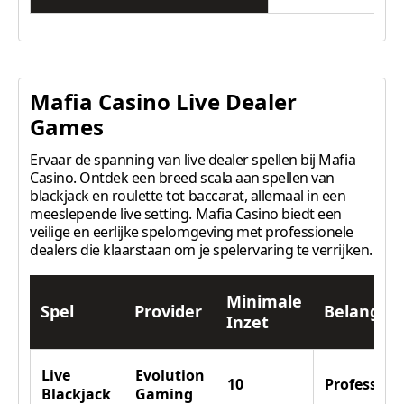
Mafia Casino Live Dealer
Games
Ervaar de spanning van live dealer spellen bij Mafia
Casino. Ontdek een breed scala aan spellen van
blackjack en roulette tot baccarat, allemaal in een
meeslepende live setting. Mafia Casino biedt een
veilige en eerlijke spelomgeving met professionele
dealers die klaarstaan om je spelervaring te verrijken.
Minimale
Spel
Provider
Belangri
Inzet
Live
Evolution
10
Profession
Blackjack
Gaming