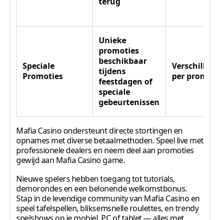
terug
Unieke
promoties
beschikbaar
Speciale
Verschillend
tijdens
Promoties
per promoti
feestdagen of
speciale
gebeurtenissen
Mafia Casino ondersteunt directe stortingen en
opnames met diverse betaalmethoden. Speel live met
professionele dealers en neem deel aan promoties
gewijd aan Mafia Casino game.
Nieuwe spelers hebben toegang tot tutorials,
demorondes en een belonende welkomstbonus.
Stap in de levendige community van Mafia Casino en
speel tafelspellen, bliksemsnelle roulettes, en trendy
spelshows op je mobiel, PC of tablet — alles met