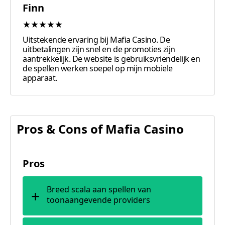
Finn
★
★
★
★
★
Uitstekende ervaring bij Mafia Casino. De
uitbetalingen zijn snel en de promoties zijn
aantrekkelijk. De website is gebruiksvriendelijk en
de spellen werken soepel op mijn mobiele
apparaat.
Pros & Cons of Mafia Casino
Pros
Breed scala aan spellen van
toonaangevende providers