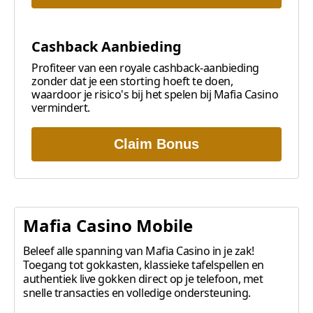
Cashback Aanbieding
Profiteer van een royale cashback-aanbieding
zonder dat je een storting hoeft te doen,
waardoor je risico's bij het spelen bij Mafia Casino
vermindert.
Claim Bonus
Mafia Casino Mobile
Beleef alle spanning van Mafia Casino in je zak!
Toegang tot gokkasten, klassieke tafelspellen en
authentiek live gokken direct op je telefoon, met
snelle transacties en volledige ondersteuning.